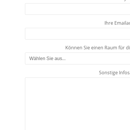
Ihre Emaila
Können Sie einen Raum für di
Sonstige Info