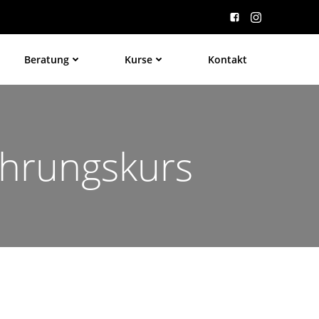
Beratung
Kurse
Kontakt
ührungskurs